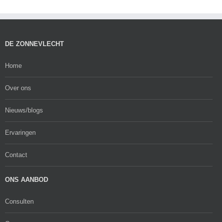
DE ZONNEVLECHT
Home
Over ons
Nieuws/blogs
Ervaringen
Contact
ONS AANBOD
Consulten