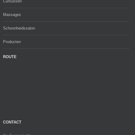
Cursussen
Massages
Schoonheidssalon
Producten
ROUTE
CONTACT