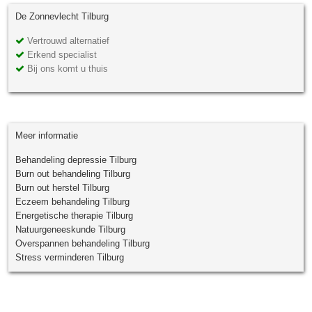
De Zonnevlecht Tilburg
Vertrouwd alternatief
Erkend specialist
Bij ons komt u thuis
Meer informatie
Behandeling depressie Tilburg
Burn out behandeling Tilburg
Burn out herstel Tilburg
Eczeem behandeling Tilburg
Energetische therapie Tilburg
Natuurgeneeskunde Tilburg
Overspannen behandeling Tilburg
Stress verminderen Tilburg