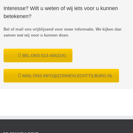
Interesse? Wilt u weten of wij iets voor u kunnen
betekenen?
Bel of mail ons vrijblijvend voor meer informatie. We kijken dan
samen wat wij voor u kunnen doen.
BEL ONS 013-4562191
MAIL ONS INFO@ZONNEVLECHTTILBURG.NL