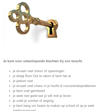
Je kunt voor uiteenlopende klachten bij ons terecht
;
je ervaart veel stress of spanningen
je dreigt Burn Out te raken of bent het al
je piekert veel
je ervaart veel chaos in je hoofd of concentratieproblemen
je bent snel geïrriteerd
je weet niet goed wat je wilt met je leven
je voelt je somber of angstig
je bent bang om fouten te maken op school of op je werk
(perfectionisme)