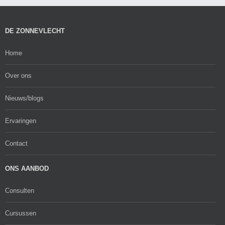
DE ZONNEVLECHT
Home
Over ons
Nieuws/blogs
Ervaringen
Contact
ONS AANBOD
Consulten
Cursussen