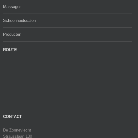
Massages
Schoonheidssalon
Producten
ROUTE
CONTACT
De Zonnevlecht
Strausslaan 130