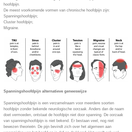
hoofdpijn.
De meest voorkomende vormen van chronische hoofdpijn zijn:
Spanningshoofdpijn;
Cluster hoofdpijn;
Migraine.
Spanningshoofdpijn alternatieve geneeswijze
Spanningshoofdpijn is een verzamelnaam voor meerdere soorten
hoofdpijn zonder bekende neurologische oorzaak. Anders dan de naam
doet vermoeden, ontstaat de hoofdpijn niet door spanning. De oorzaak
van spanningshoofdpijn is niet bekend. Er bestaan veel, nog niet
bewezen theorieën. De pijn bevindt zich over het algemeen aan