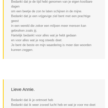
Bedankt dat je de tijd hebt genomen van je eigen kostbare
dagen
om een beetje de zon te laten schijnen in de mijne.
Bedankt dat je een vrijgevige ziel bent met een prachtige
geest
in een wereld die zeker een miljoen meer mensen kan
gebruiken zoals jij.
Hartelijk bedankt voor alles wat je hebt gedaan
en voor alles wat je nog steeds doet.
Je bent de beste en mijn waardering is meer dan woorden
kunnen zeggen.
Lieve Annie.
Bedankt dat ik je ontmoet heb
Bedankt dat ik weer zoveel lucht heb en wat je voor me doet