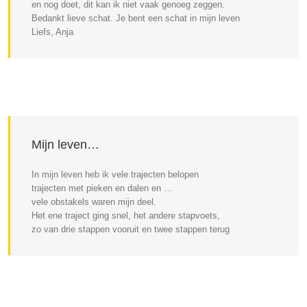
en nog doet, dit kan ik niet vaak genoeg zeggen.
Bedankt lieve schat. Je bent een schat in mijn leven
Liefs, Anja
Mijn leven…
In mijn leven heb ik vele trajecten belopen
trajecten met pieken en dalen en …
vele obstakels waren mijn deel.
Het ene traject ging snel, het andere stapvoets,
zo van drie stappen vooruit en twee stappen terug