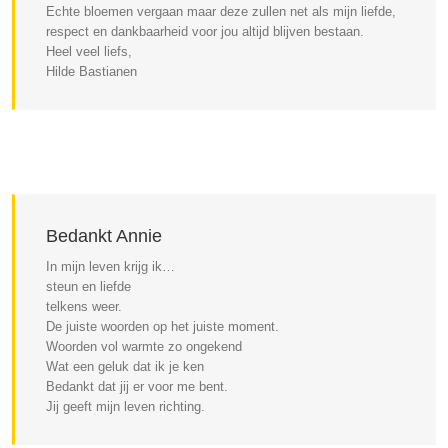
Echte bloemen vergaan maar deze zullen net als mijn liefde,
respect en dankbaarheid voor jou altijd blijven bestaan.
Heel veel liefs,
Hilde Bastianen
Bedankt Annie
In mijn leven krijg ik…
steun en liefde
telkens weer.
De juiste woorden op het juiste moment.
Woorden vol warmte zo ongekend
Wat een geluk dat ik je ken
Bedankt dat jij er voor me bent.
Jij geeft mijn leven richting.