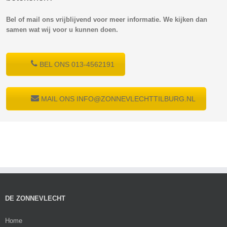
Bel of mail ons vrijblijvend voor meer informatie. We kijken dan
samen wat wij voor u kunnen doen.
BEL ONS 013-4562191
MAIL ONS INFO@ZONNEVLECHTTILBURG.NL
DE ZONNEVLECHT
Home