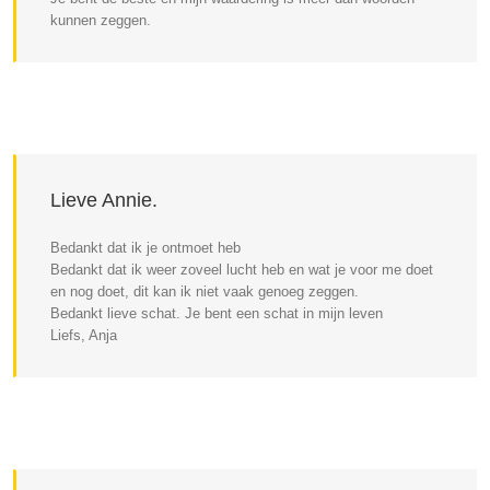
kunnen zeggen.
Lieve Annie.
Bedankt dat ik je ontmoet heb
Bedankt dat ik weer zoveel lucht heb en wat je voor me doet
en nog doet, dit kan ik niet vaak genoeg zeggen.
Bedankt lieve schat. Je bent een schat in mijn leven
Liefs, Anja