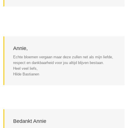
Annie,
Echte bloemen vergaan maar deze zullen net als mijn liefde,
respect en dankbaarheid voor jou altijd blijven bestaan.
Heel veel liefs,
Hilde Bastianen
Bedankt Annie