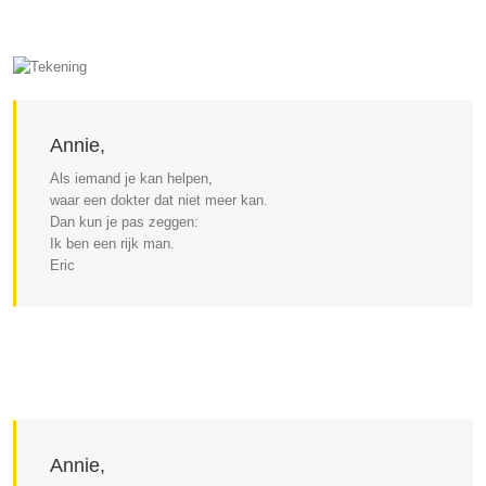
Annie,
Als iemand je kan helpen,
waar een dokter dat niet meer kan.
Dan kun je pas zeggen:
Ik ben een rijk man.
Eric
Annie,