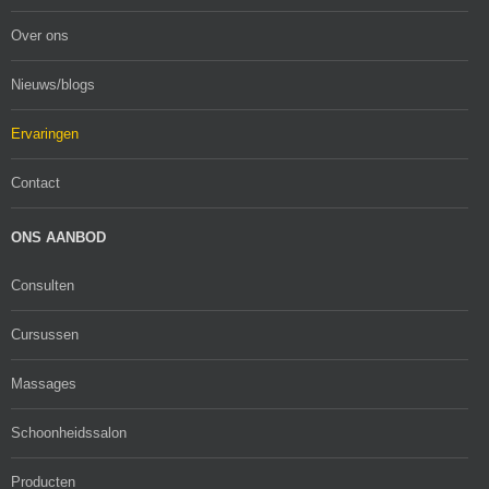
Over ons
Nieuws/blogs
Ervaringen
Contact
ONS AANBOD
Consulten
Cursussen
Massages
Schoonheidssalon
Producten