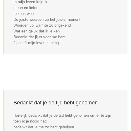
In mijn leven krijg ik…
steun en liefde
telkens weer.
De juiste woorden op het juiste moment.
Woorden vol warmte zo ongekend
Wat een geluk dat ik je ken
Bedankt dat jij er voor me bent.
Jij geeft mijn leven richting.
Bedankt dat je de tijd hebt genomen
Hartelijk bedankt dat je de tijd hebt genomen om er te zijn
toen ik je nodig had.
bedankt dat je me zo hebt geholpen.