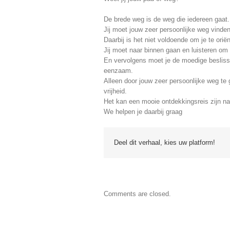
De brede weg is de weg die iedereen gaat.
Jij moet jouw zeer persoonlijke weg vinden
Daarbij is het niet voldoende om je te orië
Jij moet naar binnen gaan en luisteren om
En vervolgens moet je de moedige besliss
eenzaam.
Alleen door jouw zeer persoonlijke weg te 
vrijheid.
Het kan een mooie ontdekkingsreis zijn naa
We helpen je daarbij graag
Deel dit verhaal, kies uw platform!
Comments are closed.