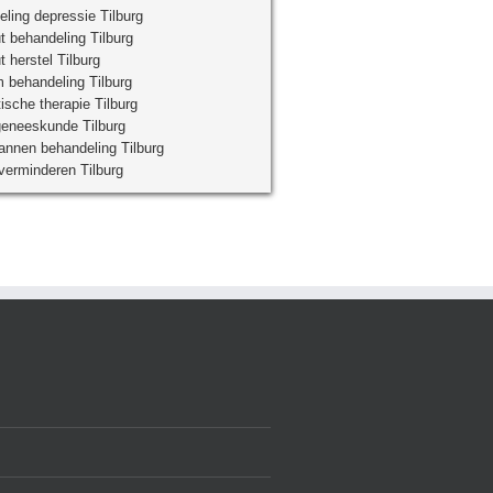
ling depressie Tilburg
t behandeling Tilburg
t herstel Tilburg
 behandeling Tilburg
ische therapie Tilburg
geneeskunde Tilburg
nnen behandeling Tilburg
verminderen Tilburg