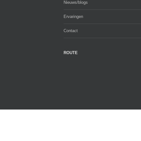
Nieuws/blogs
Ervaringen
Contact
ROUTE