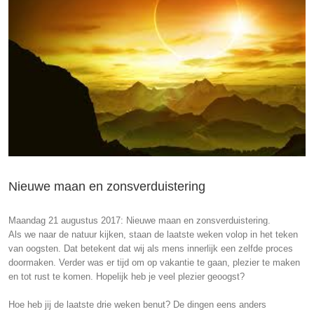
Nieuwe maan en zonsverduistering
Maandag 21 augustus 2017: Nieuwe maan en zonsverduistering.
Als we naar de natuur kijken, staan de laatste weken volop in het teken
van oogsten. Dat betekent dat wij als mens innerlijk een zelfde proces
doormaken. Verder was er tijd om op vakantie te gaan, plezier te maken
en tot rust te komen. Hopelijk heb je veel plezier geoogst?
Hoe heb jij de laatste drie weken benut? De dingen eens anders