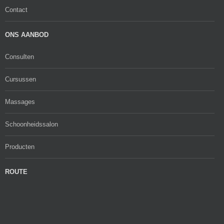
Contact
ONS AANBOD
Consulten
Cursussen
Massages
Schoonheidssalon
Producten
ROUTE