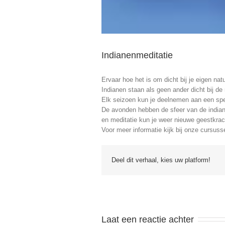
Indianenmeditatie
Ervaar hoe het is om dicht bij je eigen na
Indianen staan als geen ander dicht bij de 
Elk seizoen kun je deelnemen aan een sp
De avonden hebben de sfeer van de indiane
en meditatie kun je weer nieuwe geestkrac
Voor meer informatie kijk bij onze cursuss
Deel dit verhaal, kies uw platform!
Laat een reactie achter