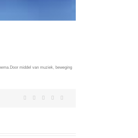
n thema.Door middel van muziek, beweging