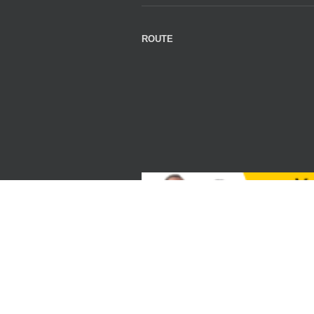
ROUTE