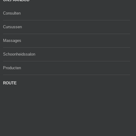
Consulten
Cursussen
Massages
Schoonheidssalon
Producten
ROUTE