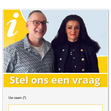
Uw naam (*)