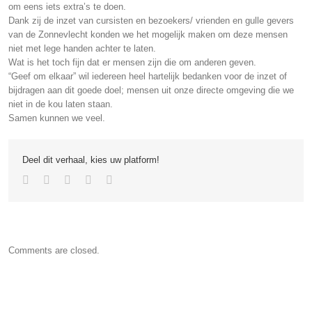
om eens iets extra’s te doen.
Dank zij de inzet van cursisten en bezoekers/ vrienden en gulle gevers
van de Zonnevlecht konden we het mogelijk maken om deze mensen
niet met lege handen achter te laten.
Wat is het toch fijn dat er mensen zijn die om anderen geven.
“Geef om elkaar” wil iedereen heel hartelijk bedanken voor de inzet of
bijdragen aan dit goede doel; mensen uit onze directe omgeving die we
niet in de kou laten staan.
Samen kunnen we veel.
Deel dit verhaal, kies uw platform!
Comments are closed.