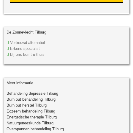
De Zonnevlecht Tilburg
Vertrouwd alternatief
Erkend specialist
Bij ons komt u thuis
Meer informatie
Behandeling depressie Tilburg
Burn out behandeling Tilburg
Burn out herstel Tilburg
Eczeem behandeling Tilburg
Energetische therapie Tilburg
Natuurgeneeskunde Tilburg
Overspannen behandeling Tilburg