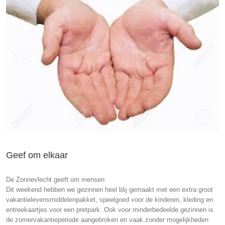
Geef om elkaar
De Zonnevlecht geeft om mensen
Dit weekend hebben we gezinnen heel blij gemaakt met een extra groot
vakantielevensmiddelenpakket, speelgoed voor de kinderen, kleding en
entreekaartjes voor een pretpark. Ook voor minderbedeelde gezinnen is
de zomervakantieperiode aangebroken en vaak zonder mogelijkheden