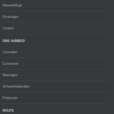
Nieuws/blogs
Ervaringen
Contact
ONS AANBOD
Consulten
Cursussen
Massages
Schoonheidssalon
Producten
ROUTE