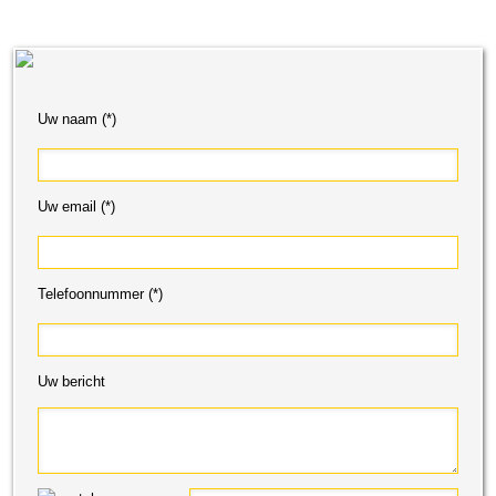
Uw naam (*)
Uw email (*)
Telefoonnummer (*)
Uw bericht