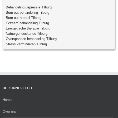
Behandeling depressie Tilburg
Burn out behandeling Tilburg
Burn out herstel Tilburg
Eczeem behandeling Tilburg
Energetische therapie Tilburg
Natuurgeneeskunde Tilburg
Overspannen behandeling Tilburg
Stress verminderen Tilburg
DE ZONNEVLECHT
Home
Over ons