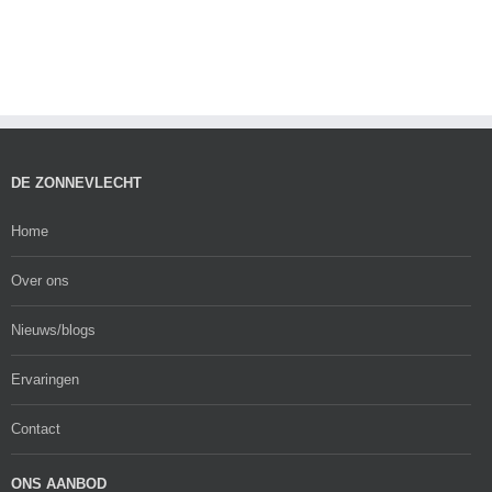
DE ZONNEVLECHT
Home
Over ons
Nieuws/blogs
Ervaringen
Contact
ONS AANBOD