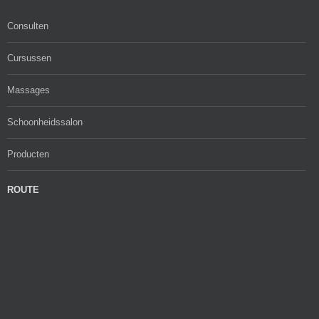
Consulten
Cursussen
Massages
Schoonheidssalon
Producten
ROUTE