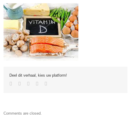
Deel dit verhaal, kies uw platform!
Comments are closed.