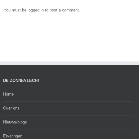
You must be
logged in
to post a comment.
DE ZONNEVLECHT
Home
Over ons
Nieuws/blogs
Ervaringen