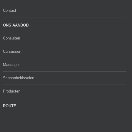
Contact
ONS AANBOD
Consulten
Cursussen
Massages
Schoonheidssalon
Producten
ROUTE