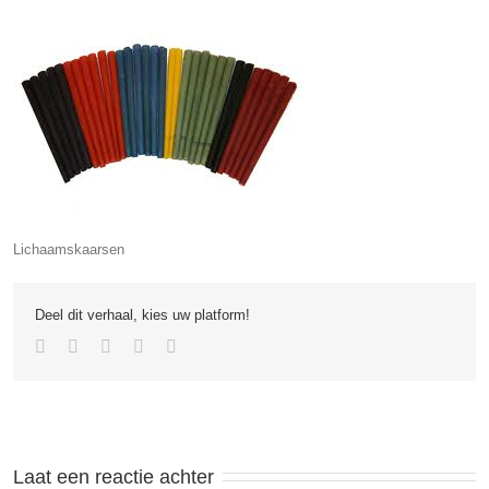
Lichaamskaarsen
Deel dit verhaal, kies uw platform!
Laat een reactie achter