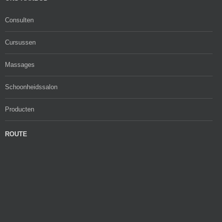
Consulten
Cursussen
Massages
Schoonheidssalon
Producten
ROUTE