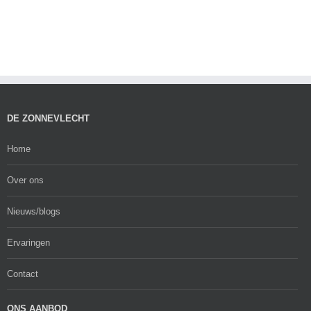
DE ZONNEVLECHT
Home
Over ons
Nieuws/blogs
Ervaringen
Contact
ONS AANBOD