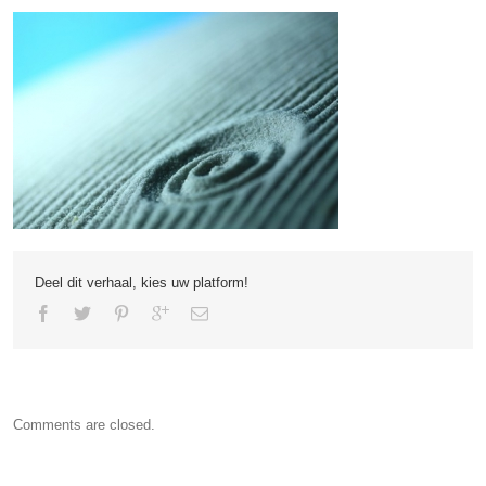
Deel dit verhaal, kies uw platform!
Comments are closed.