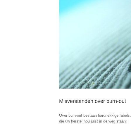
Misverstanden over burn-out
Over burn-out bestaan hardnekkige fabels
die uw herstel nou juist in de weg staan: