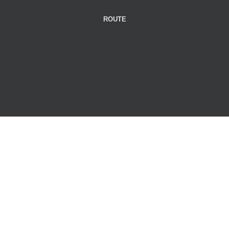
ROUTE