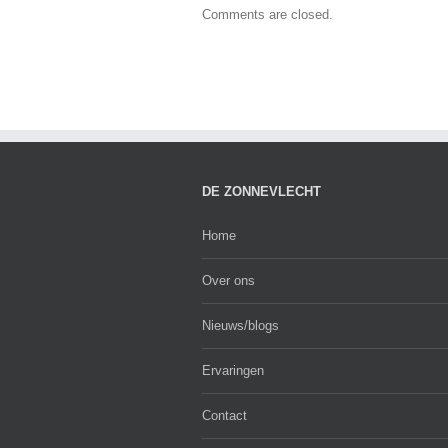
Comments are closed.
DE ZONNEVLECHT
Home
Over ons
Nieuws/blogs
Ervaringen
Contact