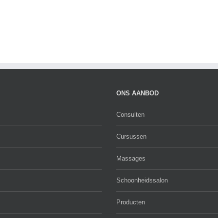
ONS AANBOD
Consulten
Cursussen
Massages
Schoonheidssalon
Producten