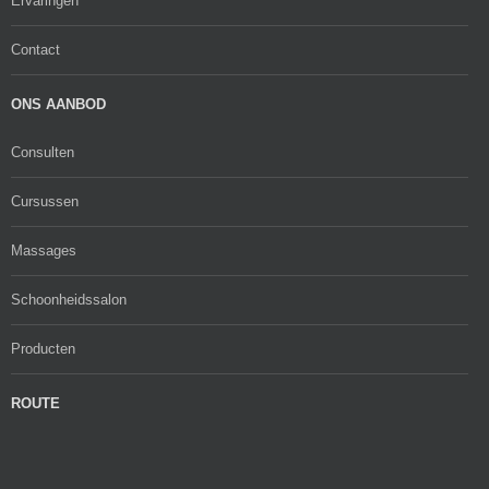
Ervaringen
Contact
ONS AANBOD
Consulten
Cursussen
Massages
Schoonheidssalon
Producten
ROUTE