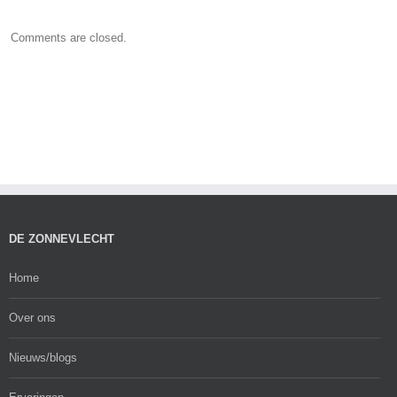
Comments are closed.
DE ZONNEVLECHT
Home
Over ons
Nieuws/blogs