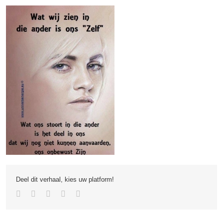
Deel dit verhaal, kies uw platform!