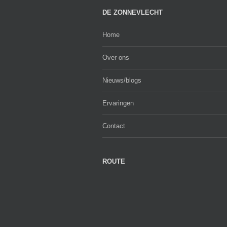
DE ZONNEVLECHT
Home
Over ons
Nieuws/blogs
Ervaringen
Contact
ROUTE