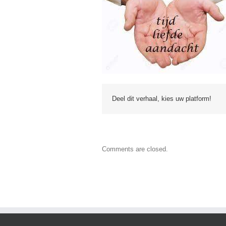
Deel dit verhaal, kies uw platform!
Comments are closed.