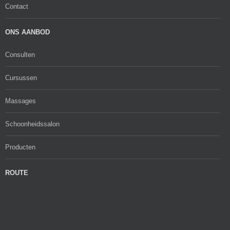
Contact
ONS AANBOD
Consulten
Cursussen
Massages
Schoonheidssalon
Producten
ROUTE