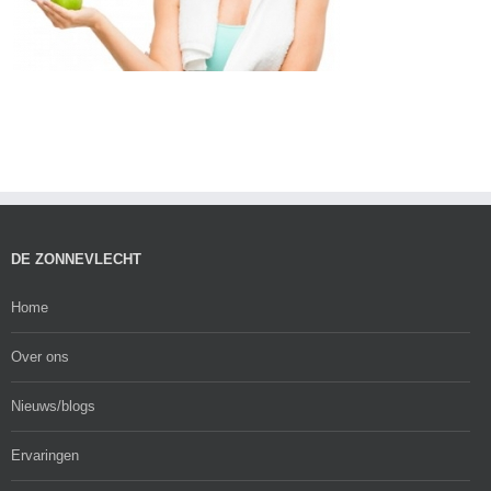
DE ZONNEVLECHT
Home
Over ons
Nieuws/blogs
Ervaringen