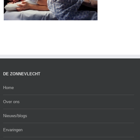
DE ZONNEVLECHT
Home
Over ons
Nieuws/blogs
Ervaringen