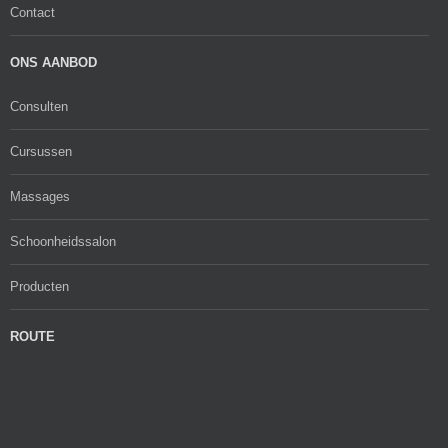
Contact
ONS AANBOD
Consulten
Cursussen
Massages
Schoonheidssalon
Producten
ROUTE