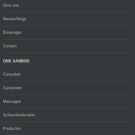
Over ons
Nieuws/blogs
Ervaringen
Contact
ONS AANBOD
Consulten
Cursussen
Massages
Schoonheidssalon
Producten