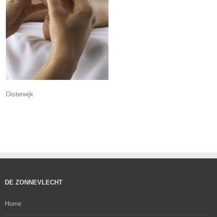
Oisterwijk
DE ZONNEVLECHT
Home