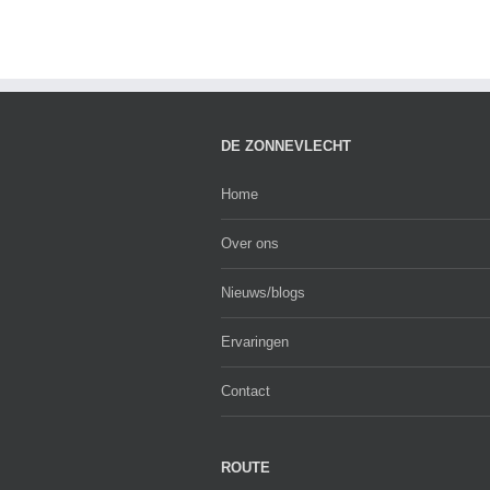
DE ZONNEVLECHT
Home
Over ons
Nieuws/blogs
Ervaringen
Contact
ROUTE