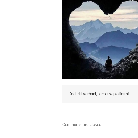
Deel dit verhaal, kies uw platform!
Comments are closed.