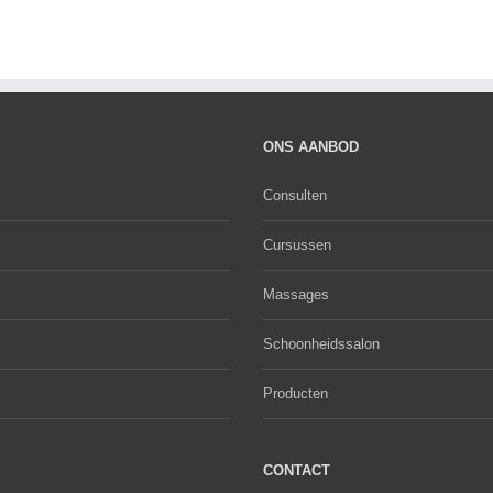
ONS AANBOD
Consulten
Cursussen
Massages
Schoonheidssalon
Producten
CONTACT