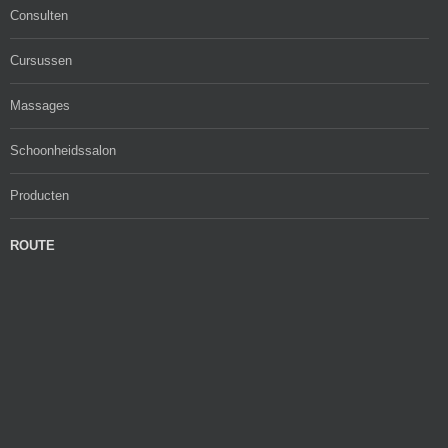
Consulten
Cursussen
Massages
Schoonheidssalon
Producten
ROUTE