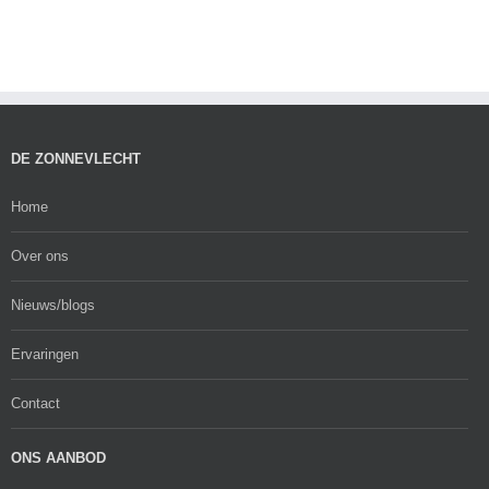
DE ZONNEVLECHT
Home
Over ons
Nieuws/blogs
Ervaringen
Contact
ONS AANBOD