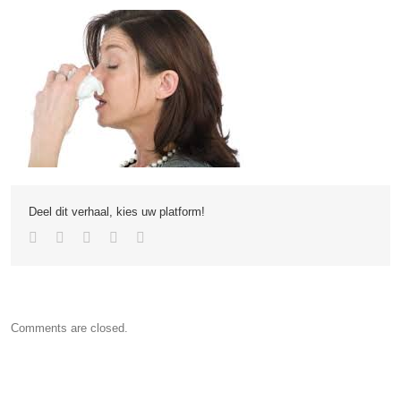
Deel dit verhaal, kies uw platform!
Comments are closed.