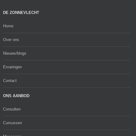
DE ZONNEVLECHT
Home
Over ons
Nieuws/blogs
Ervaringen
Contact
ONS AANBOD
Consulten
Cursussen