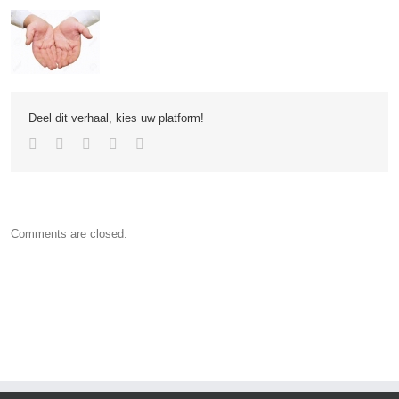
Deel dit verhaal, kies uw platform!
Comments are closed.