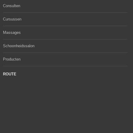
Consulten
Cursussen
Massages
Schoonheidssalon
Producten
ROUTE