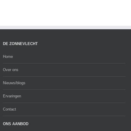
DE ZONNEVLECHT
Home
Over ons
Nieuws/blogs
Ervaringen
Contact
ONS AANBOD