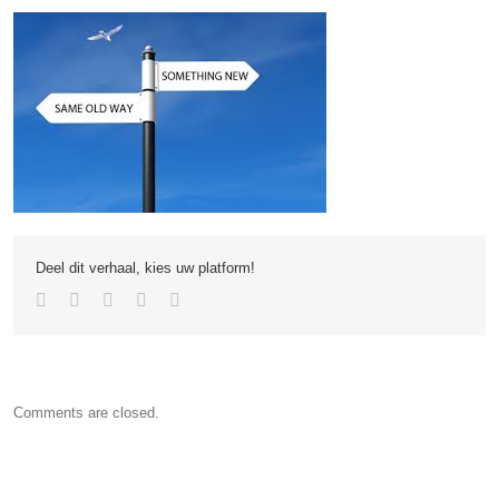
Deel dit verhaal, kies uw platform!
Comments are closed.