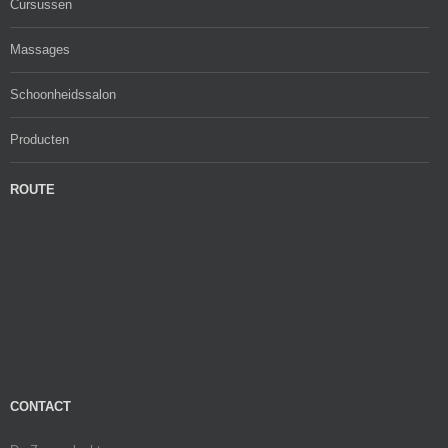
Cursussen
Massages
Schoonheidssalon
Producten
ROUTE
CONTACT