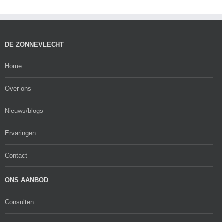
DE ZONNEVLECHT
Home
Over ons
Nieuws/blogs
Ervaringen
Contact
ONS AANBOD
Consulten