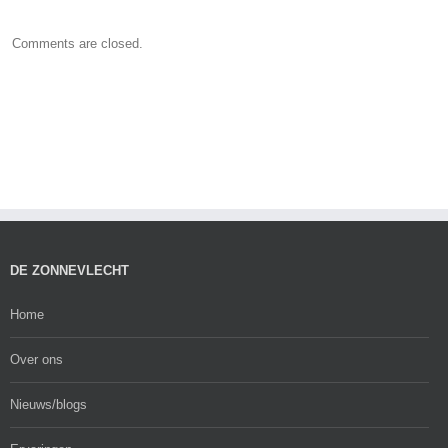
Comments are closed.
DE ZONNEVLECHT
Home
Over ons
Nieuws/blogs