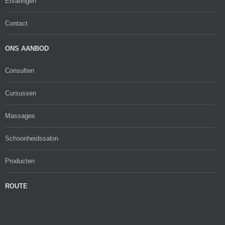
Ervaringen
Contact
ONS AANBOD
Consulten
Cursussen
Massages
Schoonheidssalon
Producten
ROUTE