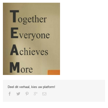
Deel dit verhaal, kies uw platform!