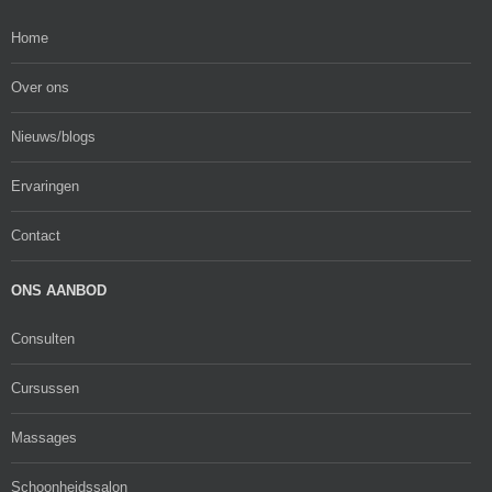
Home
Over ons
Nieuws/blogs
Ervaringen
Contact
ONS AANBOD
Consulten
Cursussen
Massages
Schoonheidssalon