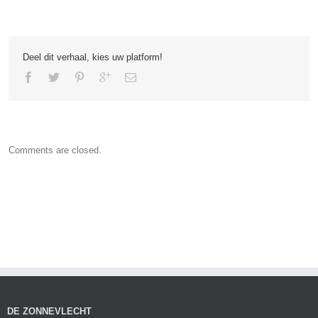
Deel dit verhaal, kies uw platform!
Comments are closed.
DE ZONNEVLECHT