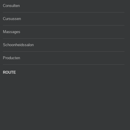
Consulten
Cursussen
Massages
Schoonheidssalon
Producten
ROUTE