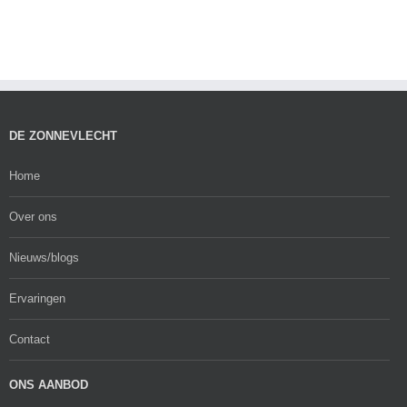
DE ZONNEVLECHT
Home
Over ons
Nieuws/blogs
Ervaringen
Contact
ONS AANBOD