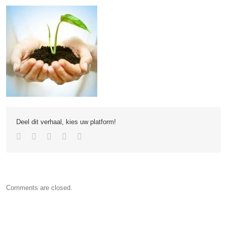
Deel dit verhaal, kies uw platform!
Comments are closed.