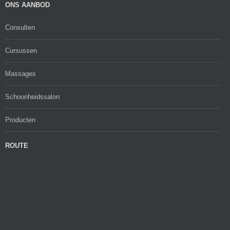
ONS AANBOD
Consulten
Cursussen
Massages
Schoonheidssalon
Producten
ROUTE