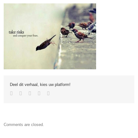
Deel dit verhaal, kies uw platform!
Comments are closed.