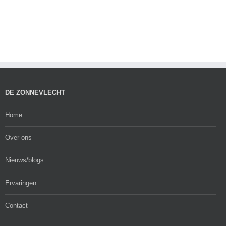
DE ZONNEVLECHT
Home
Over ons
Nieuws/blogs
Ervaringen
Contact