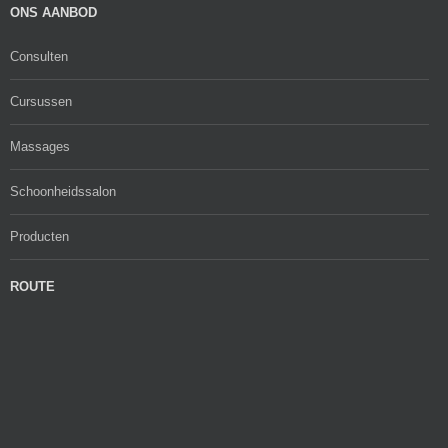
ONS AANBOD
Consulten
Cursussen
Massages
Schoonheidssalon
Producten
ROUTE