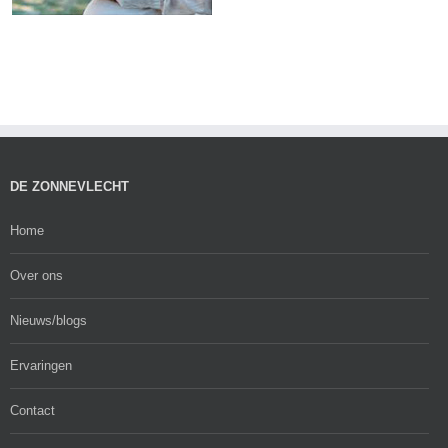
DE ZONNEVLECHT
Home
Over ons
Nieuws/blogs
Ervaringen
Contact