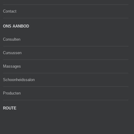
Contact
ONS AANBOD
Consulten
Cursussen
Massages
Schoonheidssalon
Producten
ROUTE