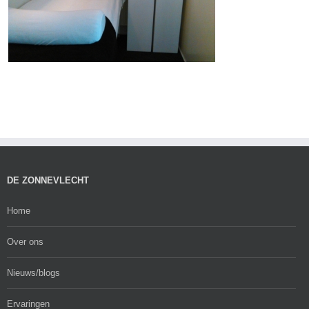
DE ZONNEVLECHT
Home
Over ons
Nieuws/blogs
Ervaringen