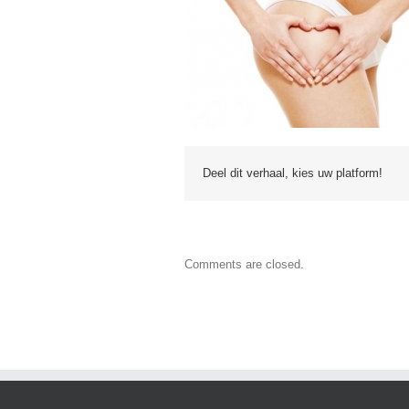
Deel dit verhaal, kies uw platform!
Comments are closed.