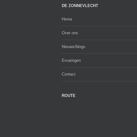
DE ZONNEVLECHT
Home
Over ons
Nieuws/blogs
Ervaringen
Contact
ROUTE