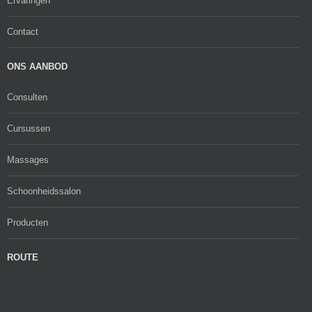
Ervaringen
Contact
ONS AANBOD
Consulten
Cursussen
Massages
Schoonheidssalon
Producten
ROUTE