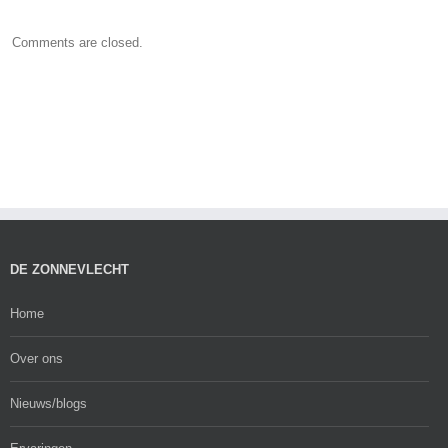
Comments are closed.
DE ZONNEVLECHT
Home
Over ons
Nieuws/blogs