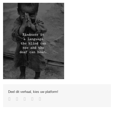
Deel dit verhaal, kies uw platform!